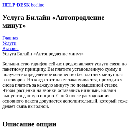
HELP·DESK
beeline
Услуга Билайн «Автопродление
минут»
Главная
Услуги
Вызовы
Услуга Билайн «Автопродление минут»
Большинство тарифов сейчас предоставляют услуги связи по
пакетному принципу. Вы платите установленную сумму и
получаете определённое количество бесплатных минут для
разговоров. Но когда этот пакет заканчивается, приходится
снова платить за каждую минуту по повышенной ставке.
Чтобы расценки на звонки оставались низкими, Билайн
выпустил данную опцию. С ней после расходования
основного пакета докупается дополнительный, который тоже
делает связь выгодной.
Описание опции