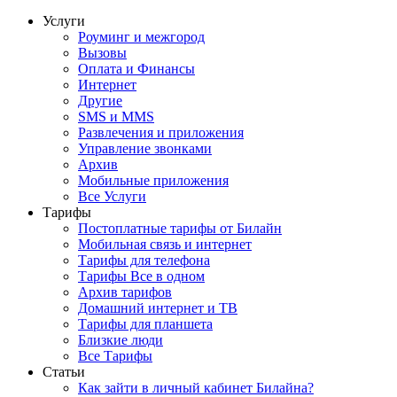
Услуги
Роуминг и межгород
Вызовы
Оплата и Финансы
Интернет
Другие
SMS и MMS
Развлечения и приложения
Управление звонками
Архив
Мобильные приложения
Все Услуги
Тарифы
Постоплатные тарифы от Билайн
Мобильная связь и интернет
Тарифы для телефона
Тарифы Все в одном
Архив тарифов
Домашний интернет и ТВ
Тарифы для планшета
Близкие люди
Все Тарифы
Статьи
Как зайти в личный кабинет Билайна?