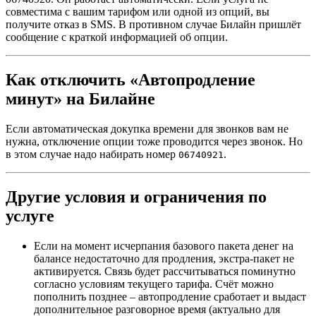
совместима с вашим тарифом или одной из опций, вы
получите отказ в SMS. В противном случае Билайн пришлёт
сообщение с краткой информацией об опции.
Как отключить «Автопродление
минут» на Билайне
Если автоматическая докупка времени для звонков вам не
нужна, отключение опции тоже проводится через звонок. Но
в этом случае надо набирать номер
.
06740921
Другие условия и ограничения по
услуге
Если на момент исчерпания базового пакета денег на
балансе недостаточно для продления, экстра-пакет не
активируется. Связь будет рассчитываться поминутно
согласно условиям текущего тарифа. Счёт можно
пополнить позднее – автопродление сработает и выдаст
дополнительное разговорное время (актуально для