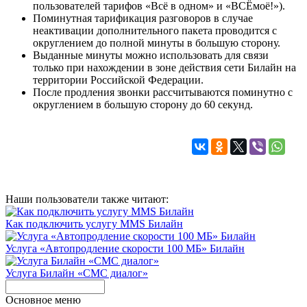
пользователей тарифов «Всё в одном» и «ВСЁмоё!»).
Поминутная тарификация разговоров в случае
неактивации дополнительного пакета проводится с
округлением до полной минуты в большую сторону.
Выданные минуты можно использовать для связи
только при нахождении в зоне действия сети Билайн на
территории Российской Федерации.
После продления звонки рассчитываются поминутно с
округлением в большую сторону до 60 секунд.
Наши пользователи также читают:
Как подключить услугу MMS Билайн
Услуга «Автопродление скорости 100 МБ» Билайн
Услуга Билайн «СМС диалог»
Основное меню