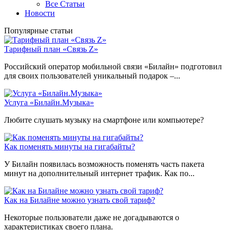
Все Статьи
Новости
Популярные статьи
Тарифный план «Связь Z»
Российский оператор мобильной связи «Билайн» подготовил
для своих пользователей уникальный подарок –...
Услуга «Билайн.Музыка»
Любите слушать музыку на смартфоне или компьютере?
Как поменять минуты на гигабайты?
У Билайн появилась возможность поменять часть пакета
минут на дополнительный интернет трафик. Как по...
Как на Билайне можно узнать свой тариф?
Некоторые пользователи даже не догадываются о
характеристиках своего плана.