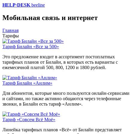
HELP·DESK
beeline
Мобильная связь и интернет
Главная
Тарифы
Тариф Билайн «Все за 500»
Это предложение входит в ассортимент постоплатных
тарифных планов от Билайн, в которых есть варианты с
ежемесячной платой 500, 800, 1200 и 1800 рублей.
Тариф Билайн «Анлим»
Для абонентов, которые много пользуются онлайн-сервисами
и сайтами, но также активно общаются через телефонные
звонки, в Билайн есть тариф «Анлим».
Тариф «Совсем Всё Моё»
Линейка тарифных планов «Всё» от Билайн представляет