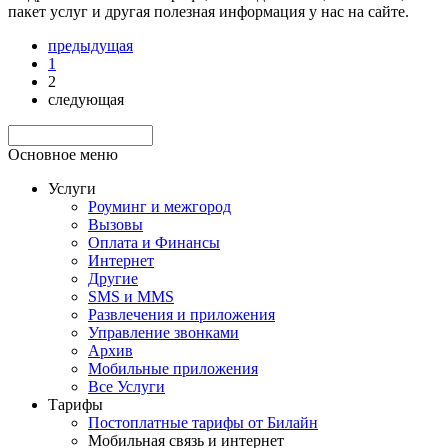
пакет услуг и другая полезная информация у нас на сайте.
предыдущая
1
2
следующая
Основное меню
Услуги
Роуминг и межгород
Вызовы
Оплата и Финансы
Интернет
Другие
SMS и MMS
Развлечения и приложения
Управление звонками
Архив
Мобильные приложения
Все Услуги
Тарифы
Постоплатные тарифы от Билайн
Мобильная связь и интернет