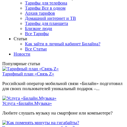
Тарифы для телефона
Тарифы Все в одном
Архив тарифов
Домашний интернет и ТВ
Тарифы для планшета
Близкие люди
Все Тарифы
Статьи
Как зайти в личный кабинет Билайна?
Все Статьи
Новости
Популярные статьи
Тарифный план «Связь Z»
Российский оператор мобильной связи «Билайн» подготовил
для своих пользователей уникальный подарок –...
Услуга «Билайн.Музыка»
Любите слушать музыку на смартфоне или компьютере?