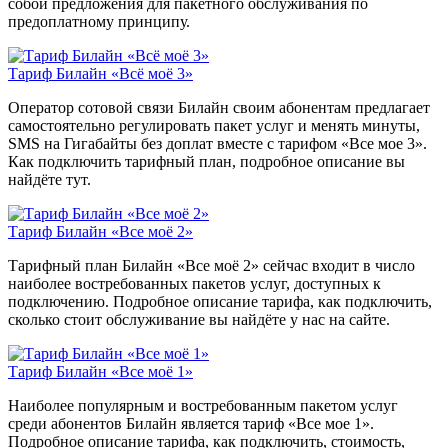
собой предложения для пакетного обслуживания по
предоплатному принципу.
Тариф Билайн «Всё моё 3»
Оператор сотовой связи Билайн своим абонентам предлагает
самостоятельно регулировать пакет услуг и менять минуты,
SMS на Гигабайты без доплат вместе с тарифом «Все мое 3».
Как подключить тарифный план, подробное описание вы
найдёте тут.
Тариф Билайн «Все моё 2»
Тарифный план Билайн «Все моё 2» сейчас входит в число
наиболее востребованных пакетов услуг, доступных к
подключению. Подробное описание тарифа, как подключить,
сколько стоит обслуживание вы найдёте у нас на сайте.
Тариф Билайн «Все моё 1»
Наиболее популярным и востребованным пакетом услуг
среди абонентов Билайн является тариф «Все мое 1».
Подробное описание тарифа, как подключить, стоимость,